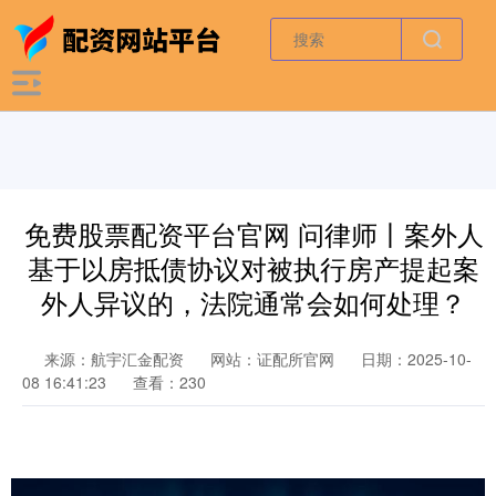
免费股票配资平台官网 问律师丨案外人
基于以房抵债协议对被执行房产提起案
外人异议的，法院通常会如何处理？
来源：航宇汇金配资
网站：证配所官网
日期：2025-10-
08 16:41:23
查看：230