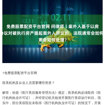
1免费股票配资平台官网
医美机构及从业人员需要哪些资质？
解答：依据《医疗美容服务管理办法》规定，医美机构必须取得《医
疗机构执业许可证》，并经登记机关核准开展医疗美容诊疗科目。现
实中，部分美容院在未取得《医疗机构执业许可证》的情况下，开展