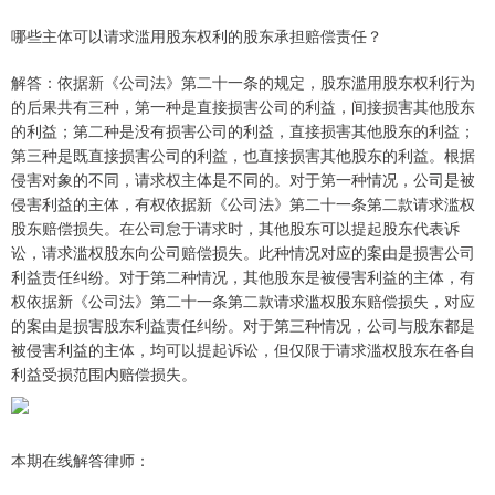
哪些主体可以请求滥用股东权利的股东承担赔偿责任？
解答：依据新《公司法》第二十一条的规定，股东滥用股东权利行为
的后果共有三种，第一种是直接损害公司的利益，间接损害其他股东
的利益；第二种是没有损害公司的利益，直接损害其他股东的利益；
第三种是既直接损害公司的利益，也直接损害其他股东的利益。根据
侵害对象的不同，请求权主体是不同的。对于第一种情况，公司是被
侵害利益的主体，有权依据新《公司法》第二十一条第二款请求滥权
股东赔偿损失。在公司怠于请求时，其他股东可以提起股东代表诉
讼，请求滥权股东向公司赔偿损失。此种情况对应的案由是损害公司
利益责任纠纷。对于第二种情况，其他股东是被侵害利益的主体，有
权依据新《公司法》第二十一条第二款请求滥权股东赔偿损失，对应
的案由是损害股东利益责任纠纷。对于第三种情况，公司与股东都是
被侵害利益的主体，均可以提起诉讼，但仅限于请求滥权股东在各自
利益受损范围内赔偿损失。
本期在线解答律师：