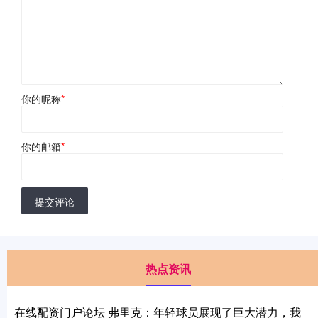
你的昵称
*
你的邮箱
*
提交评论
热点资讯
在线配资门户论坛 弗里克：年轻球员展现了巨大潜力，我