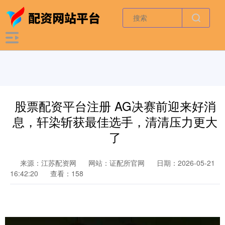
股票配资平台注册 AG决赛前迎来好消
息，轩染斩获最佳选手，清清压力更大
了
来源：江苏配资网
网站：证配所官网
日期：2026-05-21
16:42:20
查看：158