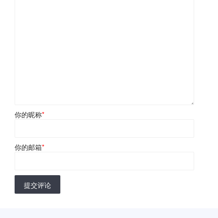
你的昵称
*
你的邮箱
*
提交评论