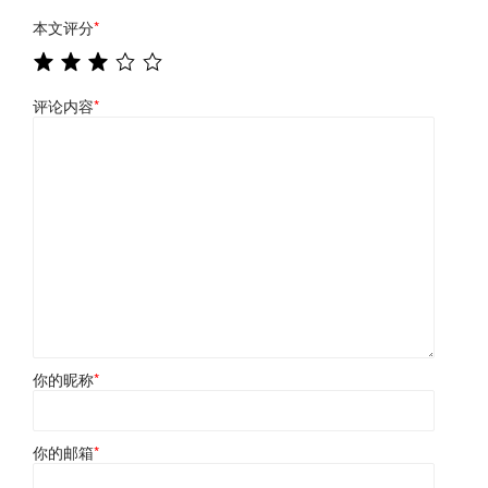
本文评分
*
评论内容
*
你的昵称
*
你的邮箱
*